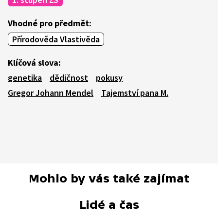
Vhodné pro předmět:
Přírodověda Vlastivěda
Klíčová slova:
genetika
dědičnost
pokusy
Gregor Johann Mendel
Tajemství pana M.
Mohlo by vás také zajímat
Lidé a čas