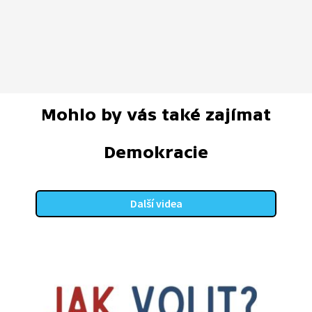
Mohlo by vás také zajímat
Demokracie
Další videa