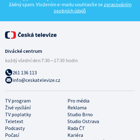
žádný spam. Vložením e-mailu souhlasíte se
zpracováním
osobních údajů
.