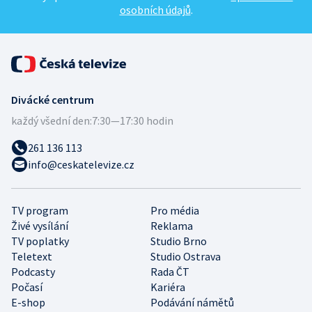
osobních údajů
.