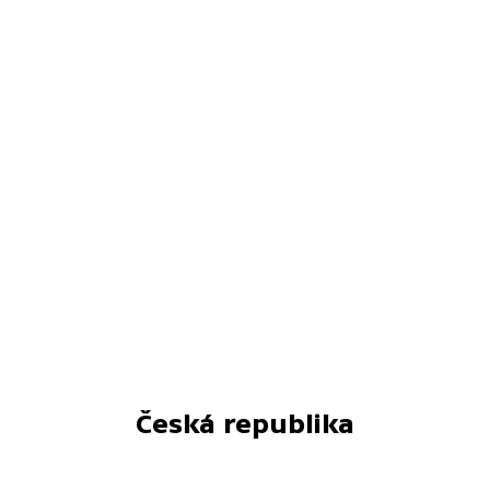
Česká republika