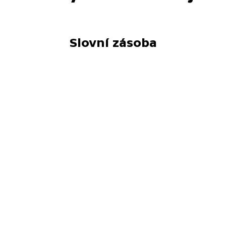
Slovní zásoba