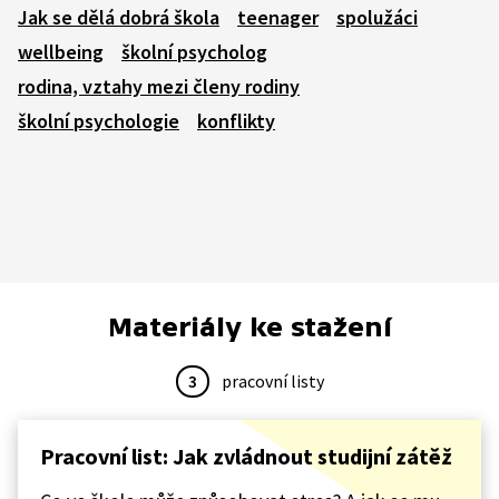
Jak se dělá dobrá škola
teenager
spolužáci
wellbeing
školní psycholog
rodina, vztahy mezi členy rodiny
školní psychologie
konflikty
Materiály ke stažení
3
pracovní listy
Pracovní list: Jak zvládnout studijní zátěž