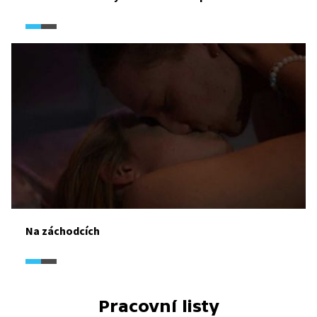
Na záchodcích
Pracovní listy