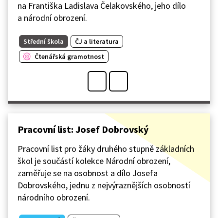
na Františka Ladislava Čelakovského, jeho dílo
a národní obrození.
Střední škola
ČJ a literatura
Čtenářská gramotnost
Pracovní list: Josef Dobrovský
Pracovní list pro žáky druhého stupně základních
škol je součástí kolekce Národní obrození,
zaměřuje se na osobnost a dílo Josefa
Dobrovského, jednu z nejvýraznějších osobností
národního obrození.