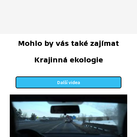
Mohlo by vás také zajímat
Krajinná ekologie
Další videa