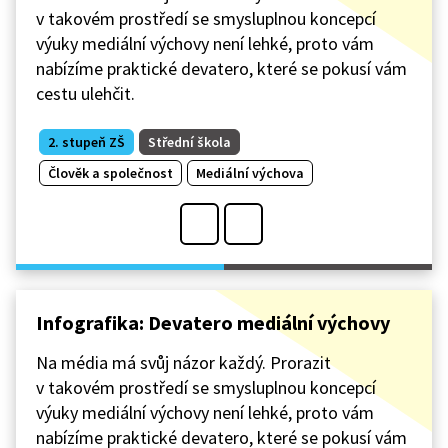
v takovém prostředí se smysluplnou koncepcí
výuky mediální výchovy není lehké, proto vám
nabízíme praktické devatero, které se pokusí vám
cestu ulehčit.
2. stupeň ZŠ
Střední škola
Člověk a společnost
Mediální výchova
Infografika: Devatero mediální výchovy
Na média má svůj názor každý. Prorazit
v takovém prostředí se smysluplnou koncepcí
výuky mediální výchovy není lehké, proto vám
nabízíme praktické devatero, které se pokusí vám