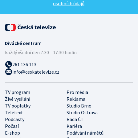
osobních údajů
.