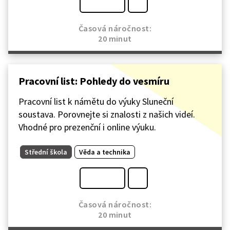
Časová náročnost:
20 minut
Pracovní list: Pohledy do vesmíru
Pracovní list k námětu do výuky Sluneční
soustava. Porovnejte si znalosti z našich videí.
Vhodné pro prezenční i online výuku.
Střední škola
Věda a technika
Časová náročnost:
20 minut