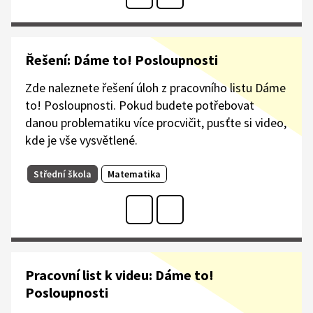
Řešení: Dáme to! Posloupnosti
Zde naleznete řešení úloh z pracovního listu Dáme
to! Posloupnosti. Pokud budete potřebovat
danou problematiku více procvičit, pusťte si video,
kde je vše vysvětlené.
Střední škola
Matematika
Pracovní list k videu: Dáme to!
Posloupnosti