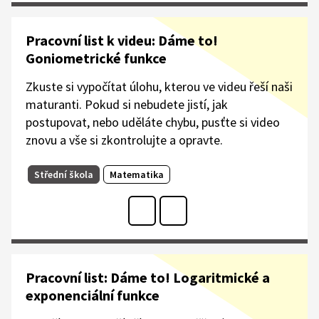
Pracovní list k videu: Dáme to!
Goniometrické funkce
Zkuste si vypočítat úlohu, kterou ve videu řeší naši
maturanti. Pokud si nebudete jistí, jak
postupovat, nebo uděláte chybu, pusťte si video
znovu a vše si zkontrolujte a opravte.
Střední škola
Matematika
Pracovní list: Dáme to! Logaritmické a
exponenciální funkce