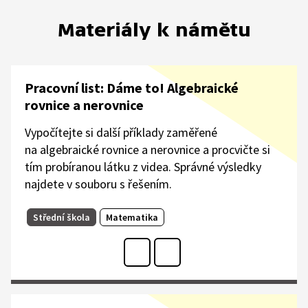
Materiály k námětu
Pracovní list: Dáme to! Algebraické
rovnice a nerovnice
Vypočítejte si další příklady zaměřené
na algebraické rovnice a nerovnice a procvičte si
tím probíranou látku z videa. Správné výsledky
najdete v souboru s řešením.​
Střední škola
Matematika