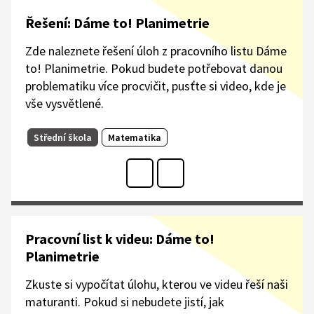
Řešení: Dáme to! Planimetrie
Zde naleznete řešení úloh z pracovního listu Dáme
to! Planimetrie. Pokud budete potřebovat danou
problematiku více procvičit, pusťte si video, kde je
vše vysvětlené.
Střední škola
Matematika
Pracovní list k videu: Dáme to!
Planimetrie
Zkuste si vypočítat úlohu, kterou ve videu řeší naši
maturanti. Pokud si nebudete jistí, jak