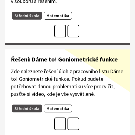
v souboru s řešením.​
Střední škola
Matematika
Řešení: Dáme to! Goniometrické funkce
Zde naleznete řešení úloh z pracovního listu Dáme
to! Goniometrické funkce. Pokud budete
potřebovat danou problematiku více procvičit,
pusťte si video, kde je vše vysvětlené.
Střední škola
Matematika