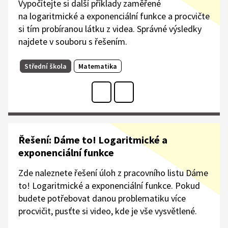
Vypočítejte si další příklady zaměřené
na logaritmické a exponenciální funkce a procvičte
si tím probíranou látku z videa. Správné výsledky
najdete v souboru s řešením.​
Střední škola
Matematika
Řešení: Dáme to! Logaritmické a
exponenciální funkce
Zde naleznete řešení úloh z pracovního listu Dáme
to! Logaritmické a exponenciální funkce. Pokud
budete potřebovat danou problematiku více
procvičit, pusťte si video, kde je vše vysvětlené.