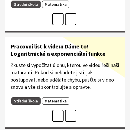
Střední škola
Matematika
Pracovní list k videu: Dáme to!
Logaritmické a exponenciální funkce
Zkuste si vypočítat úlohu, kterou ve videu řeší naši
maturanti. Pokud si nebudete jistí, jak
postupovat, nebo uděláte chybu, pusťte si video
znovu a vše si zkontrolujte a opravte.
Střední škola
Matematika