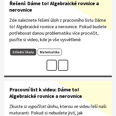
Řešení: Dáme to! Algebraické rovnice a
nerovnice
Zde naleznete řešení úloh z pracovního listu Dáme
to! Algebraické rovnice a nerovnice. Pokud budete
potřebovat danou problematiku více procvičit,
pusťte si video, kde je vše vysvětlené.
Střední škola
Matematika
Pracovní list k videu: Dáme to!
Algebraické rovnice a nerovnice
Zkuste si vypočítat úlohu, kterou ve videu řeší naši
maturanti. Pokud si nebudete jistí, jak