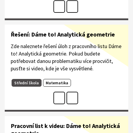
Řešení: Dáme to! Analytická geometrie
Zde naleznete řešení úloh z pracovního listu Dáme
to! Analytická geometrie. Pokud budete
potřebovat danou problematiku více procvičit,
pusťte si video, kde je vše vysvětlené.
Střední škola
Matematika
Pracovní list k videu: Dáme to! Analytická