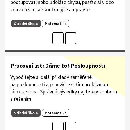
postupovat, nebo uděláte chybu, pusťte si video
znovu a vše si zkontrolujte a opravte.
Střední škola
Matematika
Pracovní list: Dáme to! Posloupnosti
Vypočítejte si další příklady zaměřené
na posloupnosti a procvičte si tím probíranou
látku z videa. Správné výsledky najdete v souboru
s řešením.​
Střední škola
Matematika