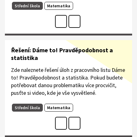
Střední škola
Matematika
Řešení: Dáme to! Pravděpodobnost a
statistika
Zde naleznete řešení úloh z pracovního listu Dáme
to! Pravděpodobnost a statistika. Pokud budete
potřebovat danou problematiku více procvičit,
pusťte si video, kde je vše vysvětlené.
Střední škola
Matematika