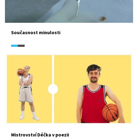
Současnost minulosti
Mistrovství Déčka v poezii