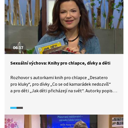
06:37
Sexuální výchova: Knihy pro chlapce, dívky a děti
Rozhovor s autorkami knih pro chlapce „Desatero
pro kluky“, pro dívky „Co se od kamarádek nedozvíš“
a pro děti „Jak děti přicházejí na svět“. Autorky popisují
jak knihy vznikly, co v nich najdeme i to, kdy je vhodné
s dětmi o sexu mluvit. Knihy nejsou jen o sexu, ale také
o mezilidských vztazích, vhodné komunikaci a vývoji
lidského těla.