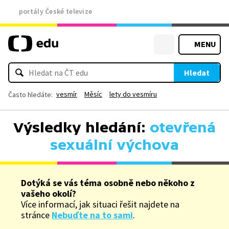
portály České televize
MENU
Hledat
vesmír
Měsíc
lety do vesmíru
Často hledáte:
Výsledky hledání:
otevřená
sexuální výchova
Dotýká se vás téma osobně nebo někoho z
vašeho okolí?
Více informací, jak situaci řešit najdete na
stránce
Nebuďte na to sami
.