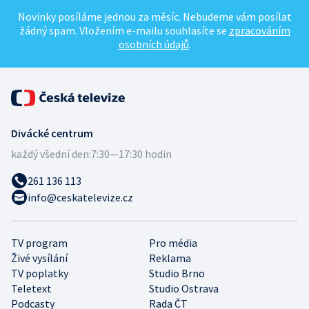
Novinky posíláme jednou za měsíc. Nebudeme vám posílat
žádný spam. Vložením e-mailu souhlasíte se
zpracováním
osobních údajů
.