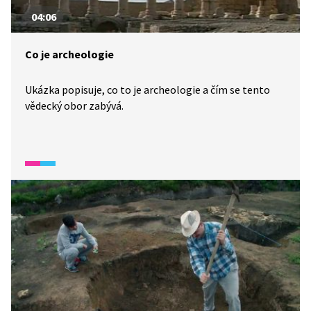
04:06
Co je archeologie
Ukázka popisuje, co to je archeologie a čím se tento
vědecký obor zabývá.