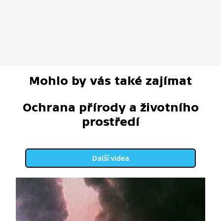
Mohlo by vás také zajímat
Ochrana přírody a životního
prostředí
Další videa