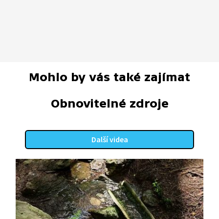
Mohlo by vás také zajímat
Obnovitelné zdroje
Další videa