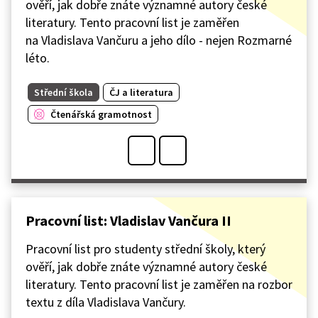
ověří, jak dobře znáte významné autory české
literatury. Tento pracovní list je zaměřen
na Vladislava Vančuru a jeho dílo - nejen Rozmarné
léto.
Střední škola
ČJ a literatura
Čtenářská gramotnost
Pracovní list: Vladislav Vančura II
Pracovní list pro studenty střední školy, který
ověří, jak dobře znáte významné autory české
literatury. Tento pracovní list je zaměřen na rozbor
textu z díla Vladislava Vančury.