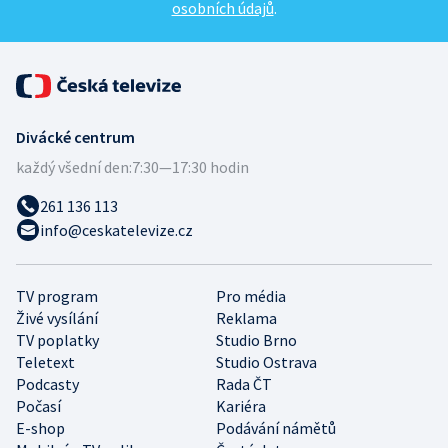
osobních údajů
.