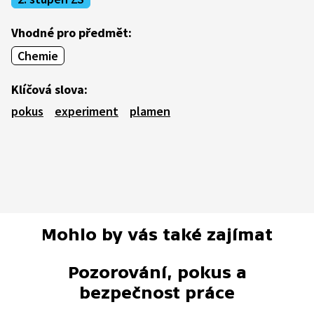
Vhodné pro předmět:
Chemie
Klíčová slova:
pokus
experiment
plamen
Mohlo by vás také zajímat
Pozorování, pokus a
bezpečnost práce