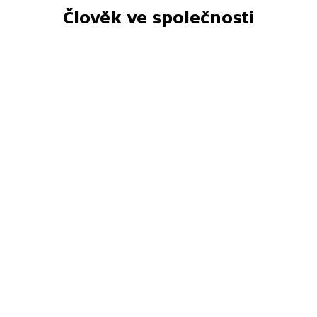
Člověk ve společnosti