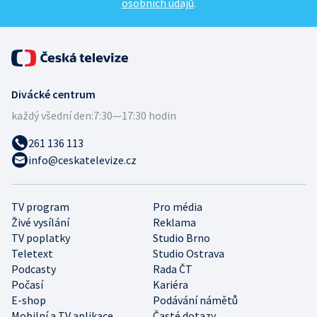
osobních údajů
.