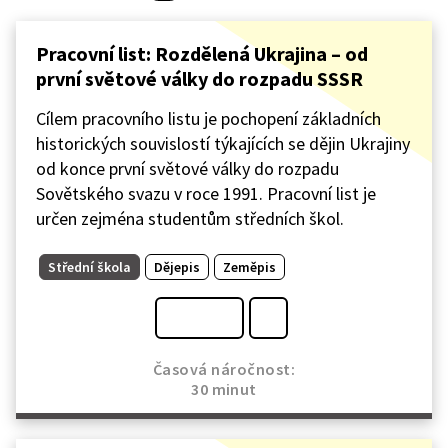
Pracovní list: Rozdělená Ukrajina – od
první světové války do rozpadu SSSR
Cílem pracovního listu je pochopení základních
historických souvislostí týkajících se dějin Ukrajiny
od konce první světové války do rozpadu
Sovětského svazu v roce 1991. Pracovní list je
určen zejména studentům středních škol.
Střední škola
Dějepis
Zeměpis
Časová náročnost:
30 minut