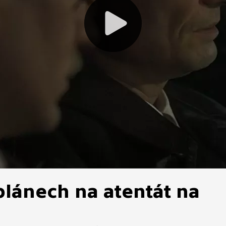
plánech na atentát na