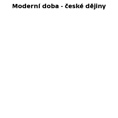
Moderní doba - české dějiny