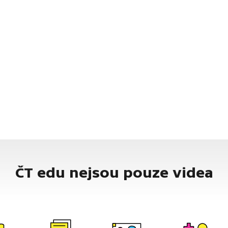
ČT edu nejsou pouze videa