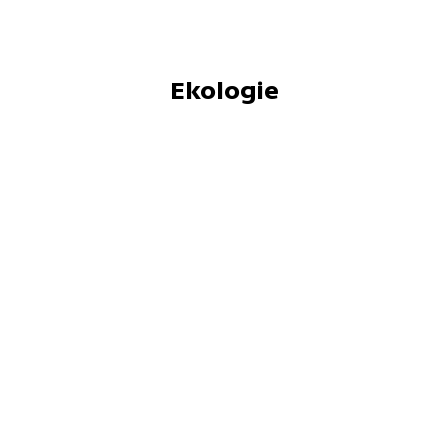
Ekologie