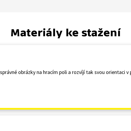
Materiály ke stažení
 správné obrázky na hracím poli a rozvíjí tak svou orientaci v