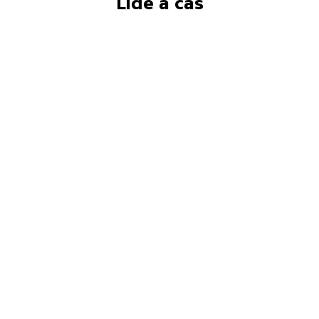
Lidé a čas