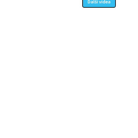
Další videa