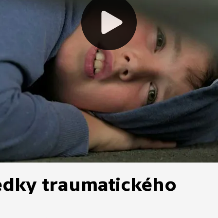
edky traumatického