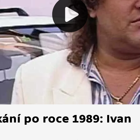
ání po roce 1989: Ivan