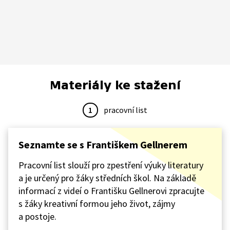
Materiály ke stažení
1
pracovní list
Seznamte se s Františkem Gellnerem
Pracovní list slouží pro zpestření výuky literatury
a je určený pro žáky středních škol. Na základě
informací z videí o Františku Gellnerovi zpracujte
s žáky kreativní formou jeho život, zájmy
a postoje.