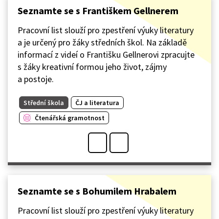
Seznamte se s Františkem Gellnerem
Pracovní list slouží pro zpestření výuky literatury
a je určený pro žáky středních škol. Na základě
informací z videí o Františku Gellnerovi zpracujte
s žáky kreativní formou jeho život, zájmy
a postoje.
Střední škola
ČJ a literatura
Čtenářská gramotnost
Seznamte se s Bohumilem Hrabalem
Pracovní list slouží pro zpestření výuky literatury