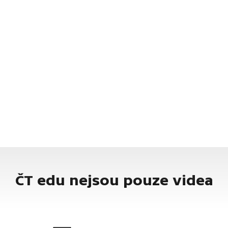
ČT edu nejsou pouze videa