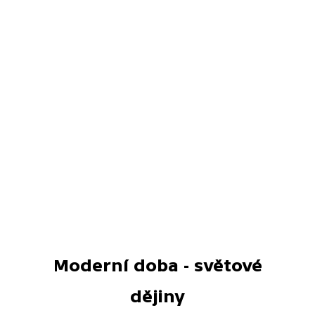
Moderní doba - světové
dějiny