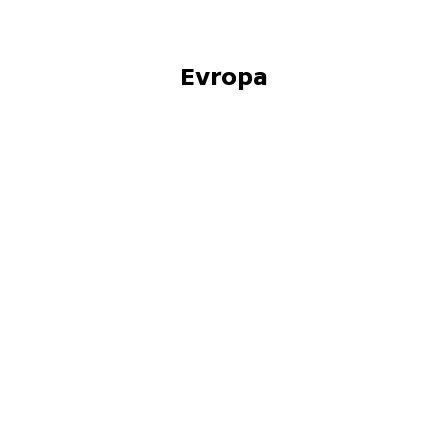
Evropa