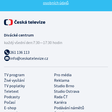
osobních údajů
.