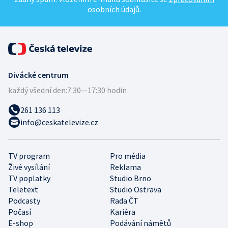
osobních údajů
.