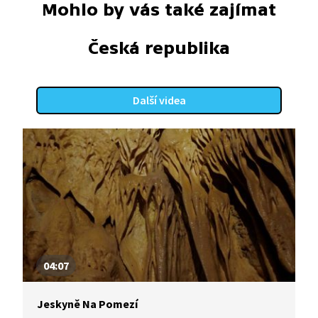
Mohlo by vás také zajímat
Česká republika
Další videa
04:07
Jeskyně Na Pomezí