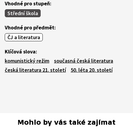
Vhodné pro stupeň:
Střední škola
Vhodné pro předmět:
ČJ a literatura
Klíčová slova:
komunistický režim
současná česká literatura
česká literatura 21. století
50. léta 20. století
Mohlo by vás také zajímat