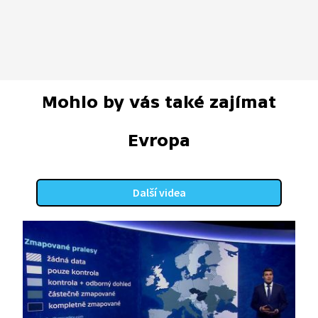
Mohlo by vás také zajímat
Evropa
Další videa