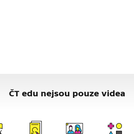
ČT edu nejsou pouze videa