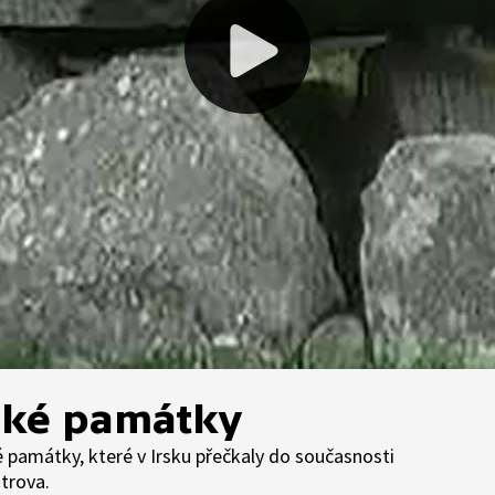
ické památky
 památky, které v Irsku přečkaly do současnosti
trova.