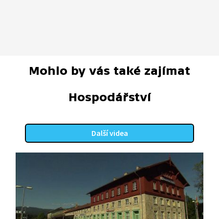
Mohlo by vás také zajímat
Hospodářství
Další videa