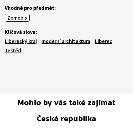
Vhodné pro předmět:
Zeměpis
Klíčová slova:
Liberecký kraj
moderní architektura
Liberec
Ještěd
Mohlo by vás také zajímat
Česká republika