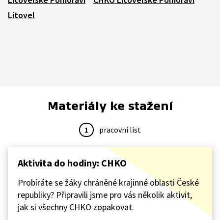
Litovel
Materiály ke stažení
1
pracovní list
Aktivita do hodiny: CHKO
Probíráte se žáky chráněné krajinné oblasti České
republiky? Připravili jsme pro vás několik aktivit,
jak si všechny CHKO zopakovat.