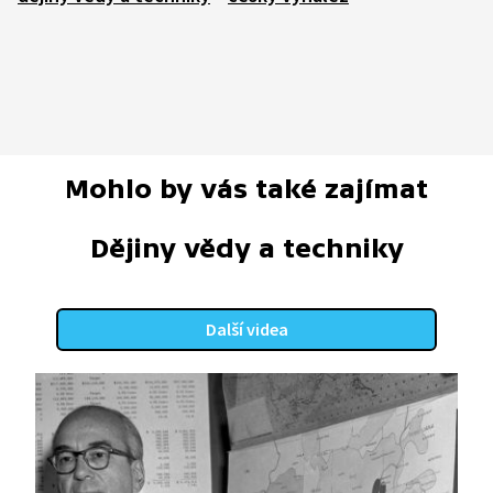
Mohlo by vás také zajímat
Dějiny vědy a techniky
Další videa