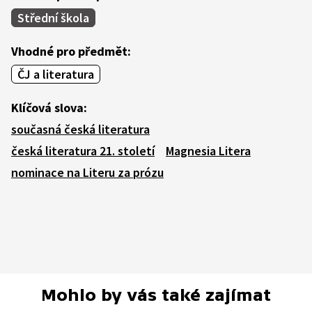
Střední škola
Vhodné pro předmět:
ČJ a literatura
Klíčová slova:
současná česká literatura
česká literatura 21. století
Magnesia Litera
nominace na Literu za prózu
Mohlo by vás také zajímat