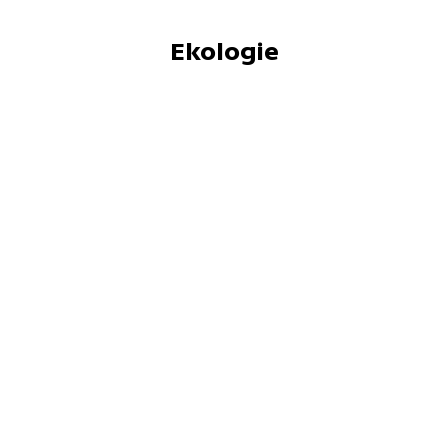
Ekologie