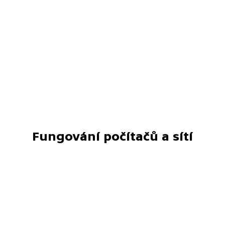
Fungování počítačů a sítí