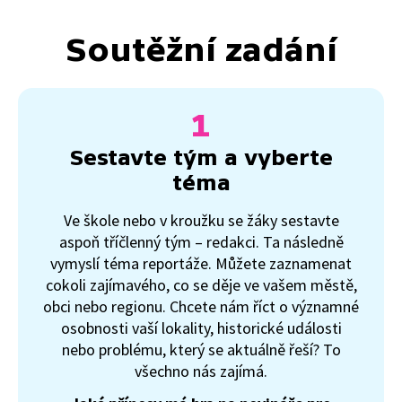
Soutěžní zadání
Sestavte tým a vyberte
téma
Ve škole nebo v kroužku se žáky sestavte
aspoň tříčlenný tým – redakci. Ta následně
vymyslí téma reportáže. Můžete zaznamenat
cokoli zajímavého, co se děje ve vašem městě,
obci nebo regionu. Chcete nám říct o významné
osobnosti vaší lokality, historické události
nebo problému, který se aktuálně řeší? To
všechno nás zajímá.