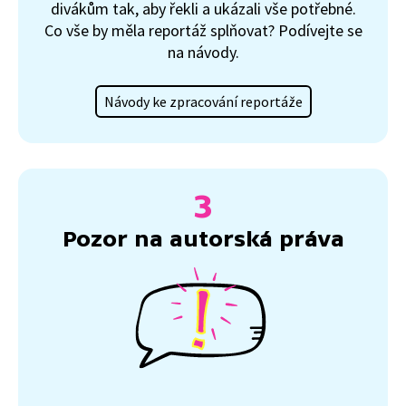
divákům tak, aby řekli a ukázali vše potřebné.
Co vše by měla reportáž splňovat? Podívejte se
na návody.
Návody ke zpracování reportáže
Pozor na autorská práva