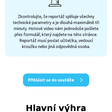
Zkontrolujte, že reportáž splňuje všechny
technické parametry a je dlouhá maximálně tři
minuty. Hotové video nám jednoduše pošlete
přes formulář, který najdete na této stránce.
Reportáž musí poslat učitel/ka, vedoucí
kroužku nebo jiná odpovědná osoba.
Přihlásit se do soutěže
Hlavní výhra