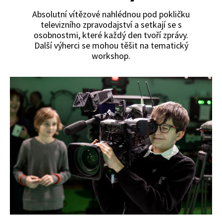
Absolutní vítězové nahlédnou pod pokličku
televizního zpravodajství a setkají se s
osobnostmi, které každý den tvoří zprávy.
Další výherci se mohou těšit na tematický
workshop.