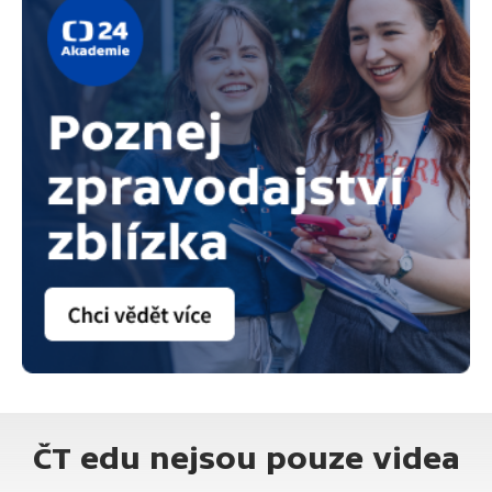
ČT edu nejsou pouze videa