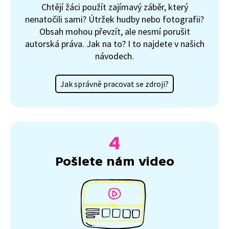
Chtějí žáci použít zajímavý záběr, který
nenatočili sami? Útržek hudby nebo fotografii?
Obsah mohou převzít, ale nesmí porušit
autorská práva. Jak na to? I to najdete v našich
návodech.
Jak správně pracovat se zdroji?
Pošlete nám video