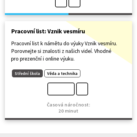
Pracovní list: Vznik vesmíru
Pracovní list k námětu do výuky Vznik vesmíru.
Porovnejte si znalosti z našich videí. Vhodné
pro prezenční i online výuku.
Střední škola
Věda a technika
Časová náročnost:
20 minut