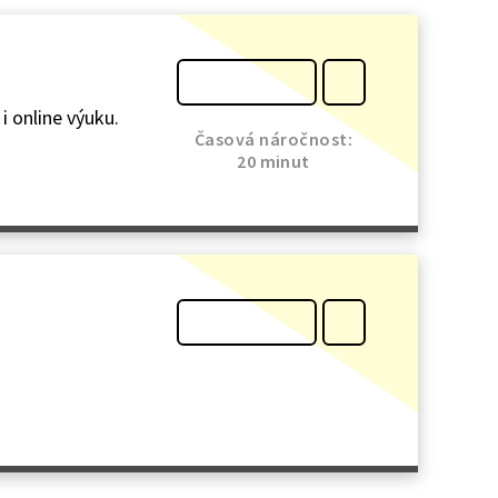
i online výuku.
Časová náročnost:
20 minut