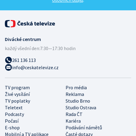
osobních údajů
.